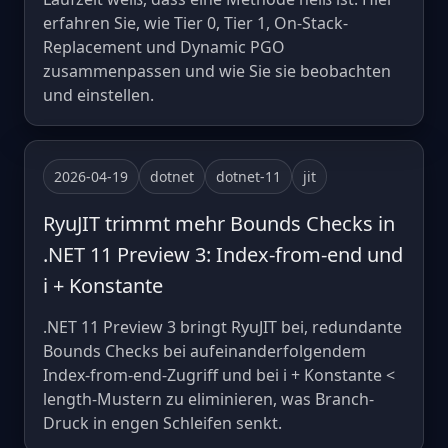
erfahren Sie, wie Tier 0, Tier 1, On-Stack-
Replacement und Dynamic PGO
zusammenpassen und wie Sie sie beobachten
und einstellen.
2026-04-19
dotnet
dotnet-11
jit
RyuJIT trimmt mehr Bounds Checks in
.NET 11 Preview 3: Index-from-end und
i + Konstante
.NET 11 Preview 3 bringt RyuJIT bei, redundante
Bounds Checks bei aufeinanderfolgendem
Index-from-end-Zugriff und bei i + Konstante <
length-Mustern zu eliminieren, was Branch-
Druck in engen Schleifen senkt.