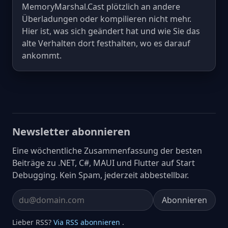
MemoryMarshal.Cast plötzlich an andere
Überladungen oder kompilieren nicht mehr.
Hier ist, was sich geändert hat und wie Sie das
alte Verhalten dort festhalten, wo es darauf
ankommt.
Newsletter abonnieren
Eine wöchentliche Zusammenfassung der besten
Beiträge zu .NET, C#, MAUI und Flutter auf Start
Debugging. Kein Spam, jederzeit abbestellbar.
Abonnieren
Email address
Lieber RSS?
Via RSS abonnieren
.