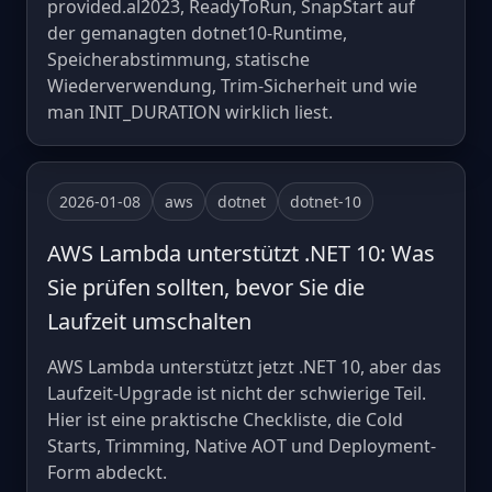
provided.al2023, ReadyToRun, SnapStart auf
der gemanagten dotnet10-Runtime,
Speicherabstimmung, statische
Wiederverwendung, Trim-Sicherheit und wie
man INIT_DURATION wirklich liest.
2026-01-08
aws
dotnet
dotnet-10
AWS Lambda unterstützt .NET 10: Was
Sie prüfen sollten, bevor Sie die
Laufzeit umschalten
AWS Lambda unterstützt jetzt .NET 10, aber das
Laufzeit-Upgrade ist nicht der schwierige Teil.
Hier ist eine praktische Checkliste, die Cold
Starts, Trimming, Native AOT und Deployment-
Form abdeckt.