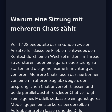
Warum eine Sitzung mit
mehreren Chats zählt
Vor 1.128 bedeutete das Erkunden zweier
Ansätze für dasselbe Problem entweder, den
Kontext durch einen Wechsel mitten im Thread
zu zerstören, oder eine ganz neue Sitzung zu
starten und die gemeinsame Einrichtung zu
verlieren. Mehrere Chats lösen das. Sie können
von einem früheren Zug abzweigen, den
ursprünglichen Chat unversehrt lassen und
beide parallel ausführen. Jeder Chat verfolgt
sein eigenes Modell, sodass Sie ein günstigeres
Modell gegen ein stärkeres bei derselben
Aufgabe antreten lassen und die Diffs