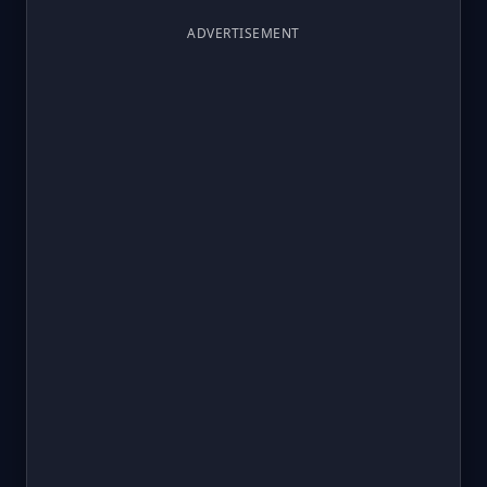
ADVERTISEMENT