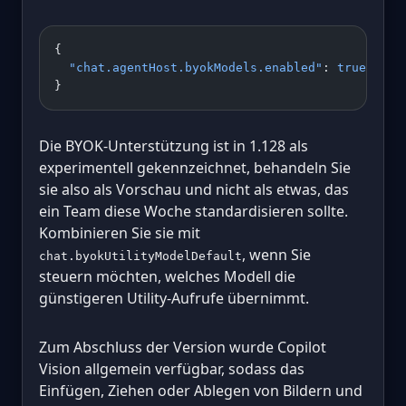
{
  "chat.agentHost.byokModels.enabled"
: 
true
}
Die BYOK-Unterstützung ist in 1.128 als
experimentell gekennzeichnet, behandeln Sie
sie also als Vorschau und nicht als etwas, das
ein Team diese Woche standardisieren sollte.
Kombinieren Sie sie mit
, wenn Sie
chat.byokUtilityModelDefault
steuern möchten, welches Modell die
günstigeren Utility-Aufrufe übernimmt.
Zum Abschluss der Version wurde Copilot
Vision allgemein verfügbar, sodass das
Einfügen, Ziehen oder Ablegen von Bildern und