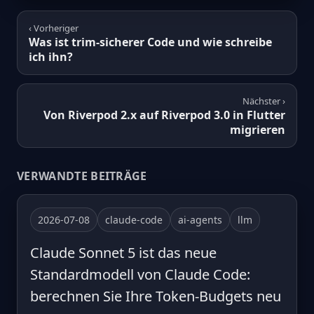
‹ Vorheriger
Was ist trim-sicherer Code und wie schreibe
ich ihn?
Nächster ›
Von Riverpod 2.x auf Riverpod 3.0 in Flutter
migrieren
VERWANDTE BEITRÄGE
2026-07-08
claude-code
ai-agents
llm
Claude Sonnet 5 ist das neue
Standardmodell von Claude Code:
berechnen Sie Ihre Token-Budgets neu