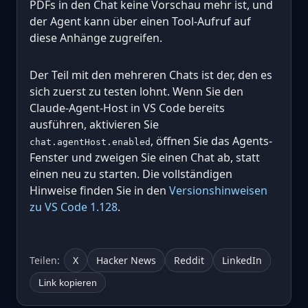
PDFs in den Chat keine Vorschau mehr ist, und
der Agent kann über einen Tool-Aufruf auf
diese Anhänge zugreifen.
Der Teil mit den mehreren Chats ist der, den es
sich zuerst zu testen lohnt. Wenn Sie den
Claude-Agent-Host in VS Code bereits
ausführen, aktivieren Sie
, öffnen Sie das Agents-
chat.agentHost.enabled
Fenster und zweigen Sie einen Chat ab, statt
einen neu zu starten. Die vollständigen
Hinweise finden Sie in den
Versionshinweisen
zu VS Code 1.128
.
Teilen:
X
Hacker News
Reddit
LinkedIn
Link kopieren