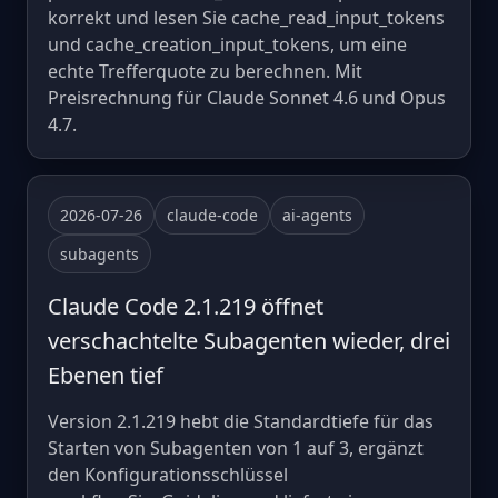
korrekt und lesen Sie cache_read_input_tokens
und cache_creation_input_tokens, um eine
echte Trefferquote zu berechnen. Mit
Preisrechnung für Claude Sonnet 4.6 und Opus
4.7.
2026-07-26
claude-code
ai-agents
subagents
Claude Code 2.1.219 öffnet
verschachtelte Subagenten wieder, drei
Ebenen tief
Version 2.1.219 hebt die Standardtiefe für das
Starten von Subagenten von 1 auf 3, ergänzt
den Konfigurationsschlüssel