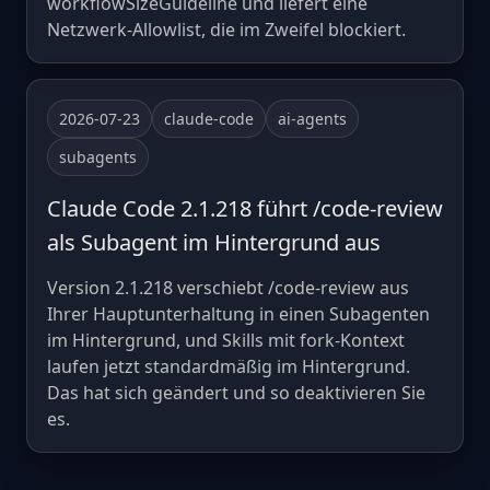
workflowSizeGuideline und liefert eine
Netzwerk-Allowlist, die im Zweifel blockiert.
2026-07-23
claude-code
ai-agents
subagents
Claude Code 2.1.218 führt /code-review
als Subagent im Hintergrund aus
Version 2.1.218 verschiebt /code-review aus
Ihrer Hauptunterhaltung in einen Subagenten
im Hintergrund, und Skills mit fork-Kontext
laufen jetzt standardmäßig im Hintergrund.
Das hat sich geändert und so deaktivieren Sie
es.