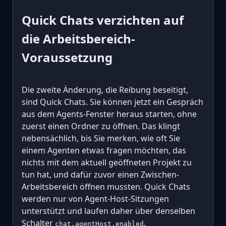
Quick Chats verzichten auf
die Arbeitsbereich-
Voraussetzung
Die zweite Änderung, die Reibung beseitigt,
sind Quick Chats. Sie können jetzt ein Gespräch
aus dem Agents-Fenster heraus starten, ohne
zuerst einen Ordner zu öffnen. Das klingt
nebensächlich, bis Sie merken, wie oft Sie
einem Agenten etwas fragen möchten, das
nichts mit dem aktuell geöffneten Projekt zu
tun hat, und dafür zuvor einen Zwischen-
Arbeitsbereich öffnen mussten. Quick Chats
werden nur von Agent-Host-Sitzungen
unterstützt und laufen daher über denselben
Schalter
.
chat.agentHost.enabled