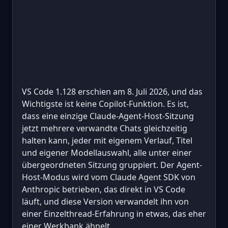
VS Code 1.128 erschien am 8. Juli 2026, und das
Wichtigste ist keine Copilot-Funktion. Es ist,
dass eine einzige Claude-Agent-Host-Sitzung
jetzt mehrere verwandte Chats gleichzeitig
halten kann, jeder mit eigenem Verlauf, Titel
und eigener Modellauswahl, alle unter einer
übergeordneten Sitzung gruppiert. Der Agent-
Host-Modus wird vom Claude Agent SDK von
Anthropic betrieben, das direkt in VS Code
läuft, und diese Version verwandelt ihn von
einer Einzelthread-Erfahrung in etwas, das eher
einer Werkbank ähnelt.