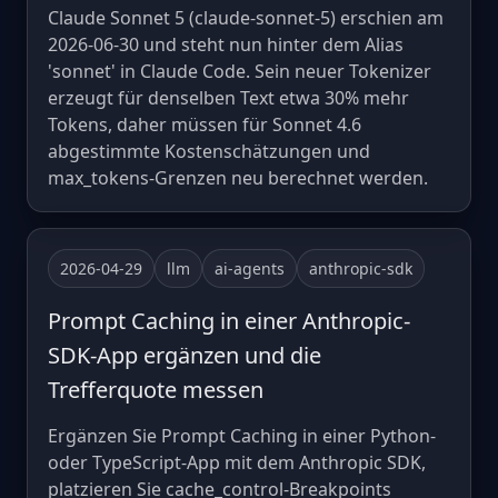
Claude Sonnet 5 (claude-sonnet-5) erschien am
2026-06-30 und steht nun hinter dem Alias
'sonnet' in Claude Code. Sein neuer Tokenizer
erzeugt für denselben Text etwa 30% mehr
Tokens, daher müssen für Sonnet 4.6
abgestimmte Kostenschätzungen und
max_tokens-Grenzen neu berechnet werden.
2026-04-29
llm
ai-agents
anthropic-sdk
Prompt Caching in einer Anthropic-
SDK-App ergänzen und die
Trefferquote messen
Ergänzen Sie Prompt Caching in einer Python-
oder TypeScript-App mit dem Anthropic SDK,
platzieren Sie cache_control-Breakpoints