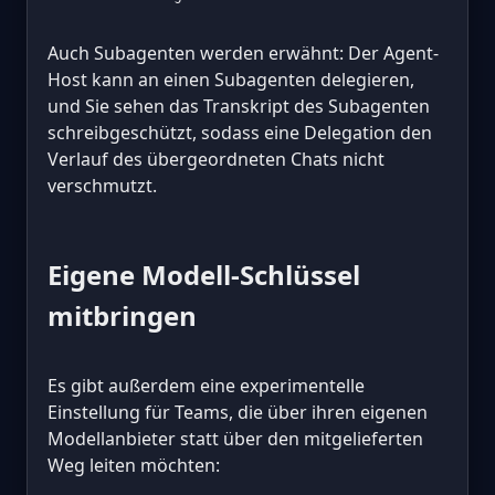
Auch Subagenten werden erwähnt: Der Agent-
Host kann an einen Subagenten delegieren,
und Sie sehen das Transkript des Subagenten
schreibgeschützt, sodass eine Delegation den
Verlauf des übergeordneten Chats nicht
verschmutzt.
Eigene Modell-Schlüssel
mitbringen
Es gibt außerdem eine experimentelle
Einstellung für Teams, die über ihren eigenen
Modellanbieter statt über den mitgelieferten
Weg leiten möchten: