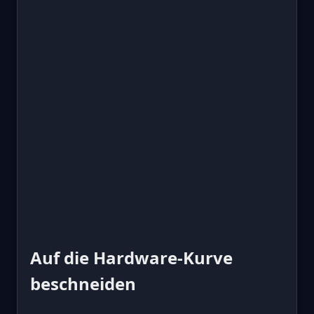
Auf die Hardware-Kurve
beschneiden