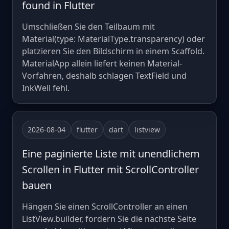
found in Flutter
Umschließen Sie den Teilbaum mit
Material(type: MaterialType.transparency) oder
platzieren Sie den Bildschirm in einem Scaffold.
MaterialApp allein liefert keinen Material-
Vorfahren, deshalb schlagen TextField und
InkWell fehl.
2026-08-04
flutter
dart
listview
Eine paginierte Liste mit unendlichem
Scrollen in Flutter mit ScrollController
bauen
Hängen Sie einen ScrollController an einen
ListView.builder, fordern Sie die nächste Seite