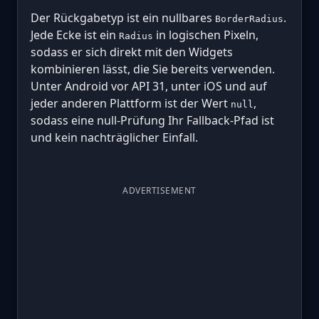
Der Rückgabetyp ist ein nullbares
.
BorderRadius
Jede Ecke ist ein
in logischen Pixeln,
Radius
sodass er sich direkt mit den Widgets
kombinieren lässt, die Sie bereits verwenden.
Unter Android vor API 31, unter iOS und auf
jeder anderen Plattform ist der Wert
,
null
sodass eine null-Prüfung Ihr Fallback-Pfad ist
und kein nachträglicher Einfall.
ADVERTISEMENT