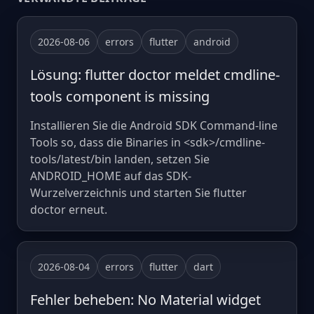
2026-08-06
errors
flutter
android
Lösung: flutter doctor meldet cmdline-
tools component is missing
Installieren Sie die Android SDK Command-line
Tools so, dass die Binaries in <sdk>/cmdline-
tools/latest/bin landen, setzen Sie
ANDROID_HOME auf das SDK-
Wurzelverzeichnis und starten Sie flutter
doctor erneut.
2026-08-04
errors
flutter
dart
Fehler beheben: No Material widget