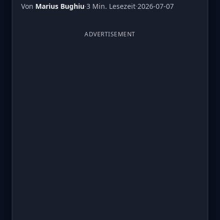
Von
Marius Bughiu
·
3 Min. Lesezeit
·
2026-07-07
ADVERTISEMENT