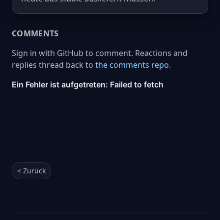
COMMENTS
Sign in with GitHub to comment. Reactions and
replies thread back to
the comments repo
.
< Zurück