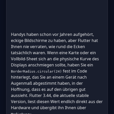
Handys haben schon vor Jahren aufgehört,
eckige Bildschirme zu haben, aber Flutter hat
Ihnen nie verraten, wie rund die Ecken
tatsächlich waren. Wenn eine Karte oder ein
Vollbild-Sheet sich an die physische Kurve des
Displays anschmiegen sollte, haben Sie ein
fest im Code
BorderRadius.circular(24)
hinterlegt, das Sie an einem Gerät nach
Augenmaß abgestimmt haben, in der
Hoffnung, dass es auf den übrigen gut
aussieht. Flutter 3.44, die aktuelle stabile
Version, liest diesen Wert endlich direkt aus der
Hardware und übergibt ihn Ihnen über
.