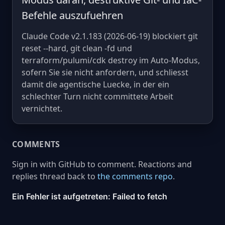
Befehle auszufuehren
Claude Code v2.1.183 (2026-06-19) blockiert git
reset --hard, git clean -fd und
terraform/pulumi/cdk destroy im Auto-Modus,
sofern Sie sie nicht anfordern, und schliesst
damit die agentische Luecke, in der ein
schlechter Turn nicht committete Arbeit
vernichtet.
COMMENTS
Sign in with GitHub to comment. Reactions and
replies thread back to
the comments repo
.