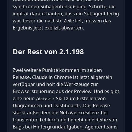
synchronen Subagenten ausging. Schritte, die
implizit darauf bauten, dass ein Subagent fertig
war, bevor die nächste Zeile lief, müssen das
Ergebnis jetzt explizit abwarten.
Der Rest von 2.1.198
Zwei weitere Punkte kommen im selben
Release. Claude in Chrome ist jetzt allgemein
verfügbar und holt die Werkzeuge zur
Browsersteuerung aus der Preview. Und es gibt
eine neue
-Skill zum Erstellen von
/dataviz
Diagrammen und Dashboards. Das Release
stärkt außerdem die Netzwerkresilienz bei
transienten Fehlern und behebt eine Reihe von
Bugs bei Hintergrundaufgaben, Agententeams