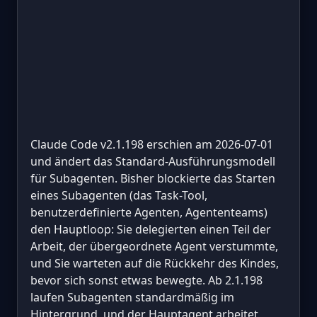
Claude Code v2.1.198 erschien am 2026-07-01
und ändert das Standard-Ausführungsmodell
für Subagenten. Bisher blockierte das Starten
eines Subagenten (das Task-Tool,
benutzerdefinierte Agenten, Agententeams)
den Hauptloop: Sie delegierten einen Teil der
Arbeit, der übergeordnete Agent verstummte,
und Sie warteten auf die Rückkehr des Kindes,
bevor sich sonst etwas bewegte. Ab 2.1.198
laufen Subagenten standardmäßig im
Hintergrund, und der Hauptagent arbeitet