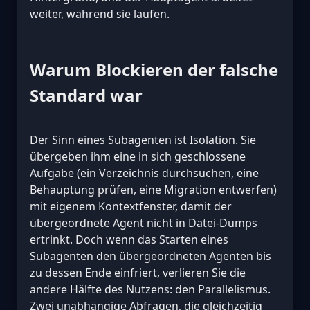
weiter, während sie laufen.
Warum Blockieren der falsche
Standard war
Der Sinn eines Subagenten ist Isolation. Sie
übergeben ihm eine in sich geschlossene
Aufgabe (ein Verzeichnis durchsuchen, eine
Behauptung prüfen, eine Migration entwerfen)
mit eigenem Kontextfenster, damit der
übergeordnete Agent nicht in Datei-Dumps
ertrinkt. Doch wenn das Starten eines
Subagenten den übergeordneten Agenten bis
zu dessen Ende einfriert, verlieren Sie die
andere Hälfte des Nutzens: den Parallelismus.
Zwei unabhängige Abfragen, die gleichzeitig