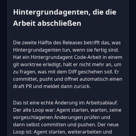
Hintergrundagenten, die die
Arbeit abschließen
Die zweite Hälfte des Releases betrifft das, was
Hintergrundagenten tun, wenn sie fertig sind.
Hat ein Hintergrundagent Code-Arbeit in einem
git worktree erledigt, hält er nicht mehr an, um
zu fragen, was mit dem Diff geschehen soll. Er
committet, pusht und öffnet automatisch einen
draft PR und meldet dann zurück.
Das ist eine echte Änderung im Arbeitsablauf.
Der alte Loop war: Agent starten, warten, seine
vorgeschlagenen Änderungen prüfen und
dann selbst committen und pushen. Der neue
Loop ist: Agent starten, weiterarbeiten und