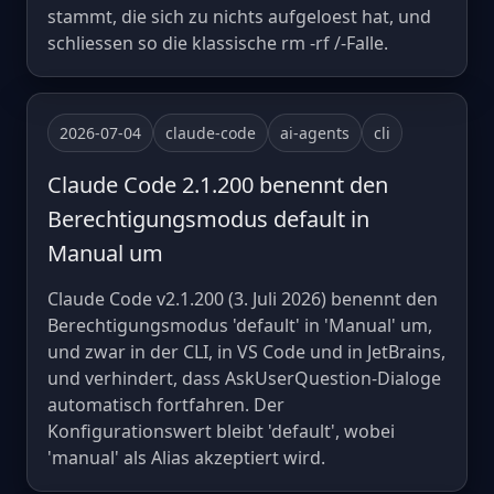
stammt, die sich zu nichts aufgeloest hat, und
schliessen so die klassische rm -rf /-Falle.
2026-07-04
claude-code
ai-agents
cli
Claude Code 2.1.200 benennt den
Berechtigungsmodus default in
Manual um
Claude Code v2.1.200 (3. Juli 2026) benennt den
Berechtigungsmodus 'default' in 'Manual' um,
und zwar in der CLI, in VS Code und in JetBrains,
und verhindert, dass AskUserQuestion-Dialoge
automatisch fortfahren. Der
Konfigurationswert bleibt 'default', wobei
'manual' als Alias akzeptiert wird.