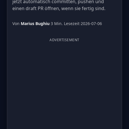
jetzt automatisch committen, pushen und
einen draft PR öffnen, wenn sie fertig sind.
Von
Marius Bughiu
·
3 Min. Lesezeit
·
2026-07-06
ADVERTISEMENT