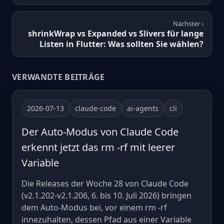
Nächster ›
shrinkWrap vs Expanded vs Slivers für lange
Listen in Flutter: Was sollten Sie wählen?
VERWANDTE BEITRÄGE
2026-07-13
claude-code
ai-agents
cli
Der Auto-Modus von Claude Code
erkennt jetzt das rm -rf mit leerer
Variable
Die Releases der Woche 28 von Claude Code
(v2.1.202-v2.1.206, 6. bis 10. Juli 2026) bringen
dem Auto-Modus bei, vor einem rm -rf
innezuhalten, dessen Pfad aus einer Variable