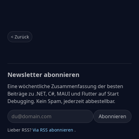
< Zurück
Newsletter abonnieren
Eine wöchentliche Zusammenfassung der besten
Beiträge zu .NET, C#, MAUI und Flutter auf Start
Debugging. Kein Spam, jederzeit abbestellbar.
Abonnieren
Email address
Lieber RSS?
Via RSS abonnieren
.