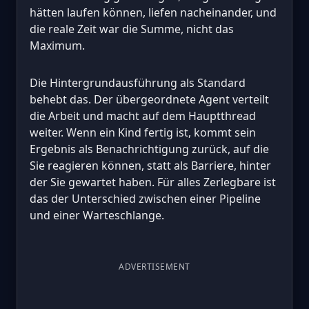
hätten laufen können, liefen nacheinander, und
die reale Zeit war die Summe, nicht das
Maximum.
Die Hintergrundausführung als Standard
behebt das. Der übergeordnete Agent verteilt
die Arbeit und macht auf dem Hauptthread
weiter. Wenn ein Kind fertig ist, kommt sein
Ergebnis als Benachrichtigung zurück, auf die
Sie reagieren können, statt als Barriere, hinter
der Sie gewartet haben. Für alles Zerlegbare ist
das der Unterschied zwischen einer Pipeline
und einer Warteschlange.
ADVERTISEMENT