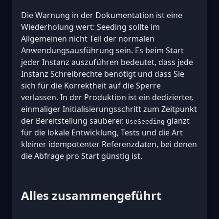
Die Warnung in der Dokumentation ist eine
Wiederholung wert: Seeding sollte im
Allgemeinen nicht Teil der normalen
Anwendungsausführung sein. Es beim Start
jeder Instanz auszuführen bedeutet, dass jede
Instanz Schreibrechte benötigt und dass Sie
sich für die Korrektheit auf die Sperre
verlassen. In der Produktion ist ein dedizierter,
einmaliger Initialisierungsschritt zum Zeitpunkt
der Bereitstellung sauberer.
glänzt
UseSeeding
für die lokale Entwicklung, Tests und die Art
kleiner idempotenter Referenzdaten, bei denen
die Abfrage pro Start günstig ist.
Alles zusammengeführt