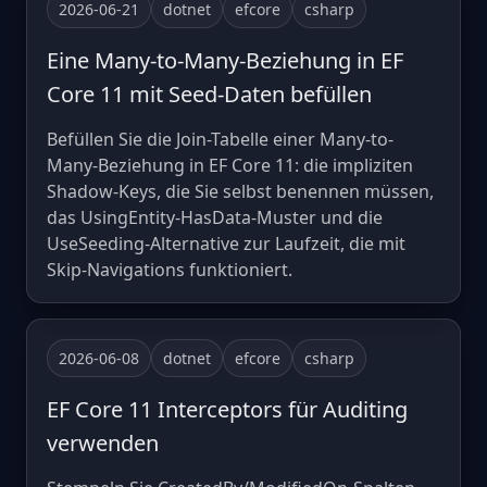
2026-06-21
dotnet
efcore
csharp
Eine Many-to-Many-Beziehung in EF
Core 11 mit Seed-Daten befüllen
Befüllen Sie die Join-Tabelle einer Many-to-
Many-Beziehung in EF Core 11: die impliziten
Shadow-Keys, die Sie selbst benennen müssen,
das UsingEntity-HasData-Muster und die
UseSeeding-Alternative zur Laufzeit, die mit
Skip-Navigations funktioniert.
2026-06-08
dotnet
efcore
csharp
EF Core 11 Interceptors für Auditing
verwenden