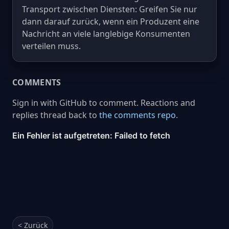
Transport zwischen Diensten: Greifen Sie nur
dann darauf zurück, wenn ein Produzent eine
Nachricht an viele langlebige Konsumenten
verteilen muss.
COMMENTS
Sign in with GitHub to comment. Reactions and
replies thread back to
the comments repo
.
< Zurück