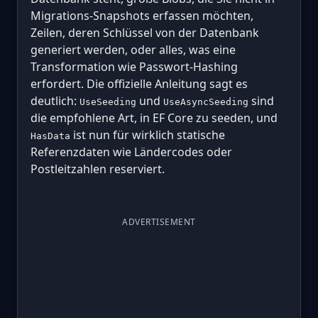
Migrations-Snapshots erfassen möchten,
Zeilen, deren Schlüssel von der Datenbank
generiert werden, oder alles, was eine
Transformation wie Passwort-Hashing
erfordert. Die offizielle Anleitung sagt es
deutlich:
und
sind
UseSeeding
UseAsyncSeeding
die empfohlene Art, in EF Core zu seeden, und
ist nun für wirklich statische
HasData
Referenzdaten wie Ländercodes oder
Postleitzahlen reserviert.
ADVERTISEMENT