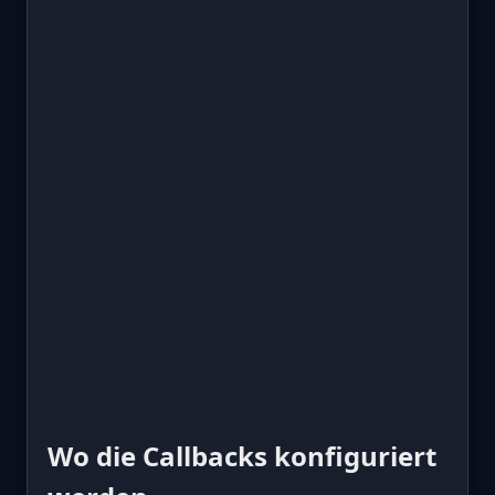
Wo die Callbacks konfiguriert