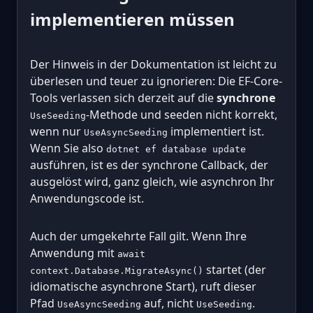
implementieren müssen
Der Hinweis in der Dokumentation ist leicht zu
überlesen und teuer zu ignorieren: Die EF-Core-
Tools verlassen sich derzeit auf die
synchrone
-Methode und seeden nicht korrekt,
UseSeeding
wenn nur
implementiert ist.
UseAsyncSeeding
Wenn Sie also
dotnet ef database update
ausführen, ist es der synchrone Callback, der
ausgelöst wird, ganz gleich, wie asynchron Ihr
Anwendungscode ist.
Auch der umgekehrte Fall gilt. Wenn Ihre
Anwendung mit
await
startet (der
context.Database.MigrateAsync()
idiomatische asynchrone Start), ruft dieser
Pfad
auf, nicht
.
UseAsyncSeeding
UseSeeding