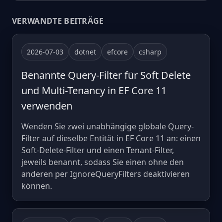
VERWANDTE BEITRÄGE
2026-07-03
dotnet
efcore
csharp
Benannte Query-Filter für Soft Delete
und Multi-Tenancy in EF Core 11
verwenden
Wenden Sie zwei unabhängige globale Query-
Filter auf dieselbe Entität in EF Core 11 an: einen
Soft-Delete-Filter und einen Tenant-Filter,
jeweils benannt, sodass Sie einen ohne den
anderen per IgnoreQueryFilters deaktivieren
können.