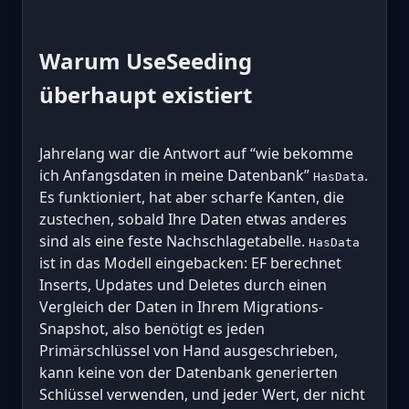
Warum UseSeeding
überhaupt existiert
Jahrelang war die Antwort auf “wie bekomme
ich Anfangsdaten in meine Datenbank”
.
HasData
Es funktioniert, hat aber scharfe Kanten, die
zustechen, sobald Ihre Daten etwas anderes
sind als eine feste Nachschlagetabelle.
HasData
ist in das Modell eingebacken: EF berechnet
Inserts, Updates und Deletes durch einen
Vergleich der Daten in Ihrem Migrations-
Snapshot, also benötigt es jeden
Primärschlüssel von Hand ausgeschrieben,
kann keine von der Datenbank generierten
Schlüssel verwenden, und jeder Wert, der nicht