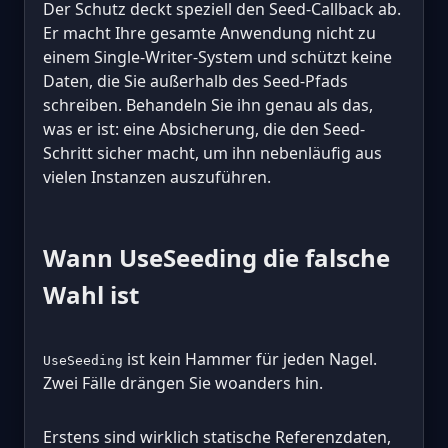
Der Schutz deckt speziell den Seed-Callback ab.
Er macht Ihre gesamte Anwendung nicht zu
einem Single-Writer-System und schützt keine
Daten, die Sie außerhalb des Seed-Pfads
schreiben. Behandeln Sie ihn genau als das,
was er ist: eine Absicherung, die den Seed-
Schritt sicher macht, um ihn nebenläufig aus
vielen Instanzen auszuführen.
Wann UseSeeding die falsche
Wahl ist
ist kein Hammer für jeden Nagel.
UseSeeding
Zwei Fälle drängen Sie woanders hin.
Erstens sind wirklich statische Referenzdaten,