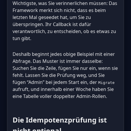
Wichtigste, was Sie verinnerlichen müssen: Das
Framework merkt sich nicht, dass es beim
letzten Mal geseedet hat, um Sie zu
überspringen. Ihr Callback ist dafür
verantwortlich, zu entscheiden, ob es etwas zu
tun gibt.
Deshalb beginnt jedes obige Beispiel mit einer
Abfrage. Das Muster ist immer dasselbe:
Suchen Sie die Zeile, fügen Sie nur ein, wenn sie
fehlt. Lassen Sie die Prüfung weg, und Sie
fügen “Admin” bei jedem Start ein, der
Migrate
aufruft, und innerhalb einer Woche haben Sie
eine Tabelle voller doppelter Admin-Rollen.
Die Idempotenzprüfung ist
nicht optional