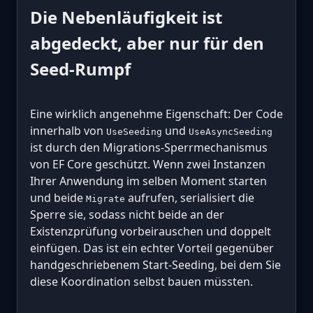
Die Nebenläufigkeit ist
abgedeckt, aber nur für den
Seed-Rumpf
Eine wirklich angenehme Eigenschaft: Der Code
innerhalb von
und
UseSeeding
UseAsyncSeeding
ist durch den Migrations-Sperrmechanismus
von EF Core geschützt. Wenn zwei Instanzen
Ihrer Anwendung im selben Moment starten
und beide
aufrufen, serialisiert die
Migrate
Sperre sie, sodass nicht beide an der
Existenzprüfung vorbeirauschen und doppelt
einfügen. Das ist ein echter Vorteil gegenüber
handgeschriebenem Start-Seeding, bei dem Sie
diese Koordination selbst bauen müssten.