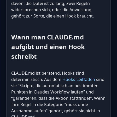
davon: die Datei ist zu lang, zwei Regeln
widersprechen sich, oder die Anweisung
gehört zur Sorte, die einen Hook braucht.
Wann man CLAUDE.md
aufgibt und einen Hook
schreibt
CLAUDE.md ist beratend. Hooks sind
deterministisch. Aus dem
Hooks-Leitfaden
sind
sie “Skripte, die automatisch an bestimmten
Punkten in Claudes Workflow laufen” und
“garantieren, dass die Aktion stattfindet”. Wenn
Ihre Regel in die Kategorie “muss ohne
Ausnahme laufen” gehört, gehört sie nicht in
CLAUDE.md.