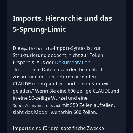
Imports, Hierarchie und das
5-Sprung-Limit
Die
-Import-Syntax ist zur
@path/to/file
Strukturierung gedacht, nicht zur Token-
Ersparnis. Aus der
Dokumentation
:
“Importierte Dateien werden beim Start
zusammen mit der referenzierenden
CLAUDE.md expandiert und in den Kontext
geladen.” Wenn Sie eine 600-zeilige CLAUDE.md
in eine 50-zeilige Wurzel und eine
mit 550 Zeilen aufteilen,
@docs/conventions.md
sieht das Modell weiterhin 600 Zeilen.
Imports sind für drei spezifische Zwecke