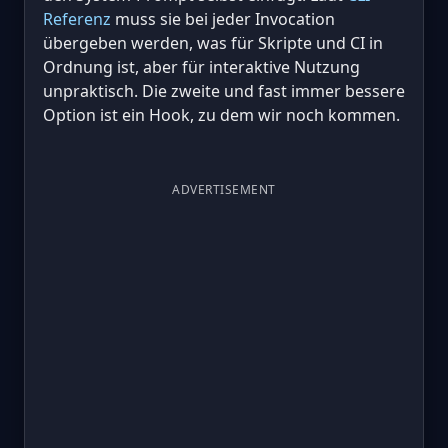
Referenz
muss sie bei jeder Invocation
übergeben werden, was für Skripte und CI in
Ordnung ist, aber für interaktive Nutzung
unpraktisch. Die zweite und fast immer bessere
Option ist ein Hook, zu dem wir noch kommen.
ADVERTISEMENT