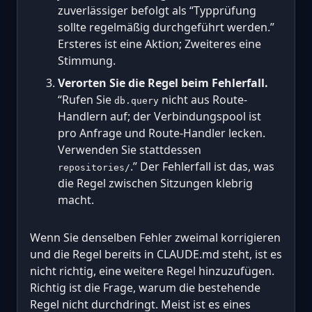
zuverlässiger befolgt als “Typprüfung
sollte regelmäßig durchgeführt werden.”
Ersteres ist eine Aktion; Zweiteres eine
Stimmung.
Verorten Sie die Regel beim Fehlerfall.
“Rufen Sie
nicht aus Route-
db.query
Handlern auf; der Verbindungspool ist
pro Anfrage und Route-Handler lecken.
Verwenden Sie stattdessen
.” Der Fehlerfall ist das, was
repositories/
die Regel zwischen Sitzungen klebrig
macht.
Wenn Sie denselben Fehler zweimal korrigieren
und die Regel bereits in CLAUDE.md steht, ist es
nicht richtig, eine weitere Regel hinzuzufügen.
Richtig ist die Frage, warum die bestehende
Regel nicht durchdringt. Meist ist es eines