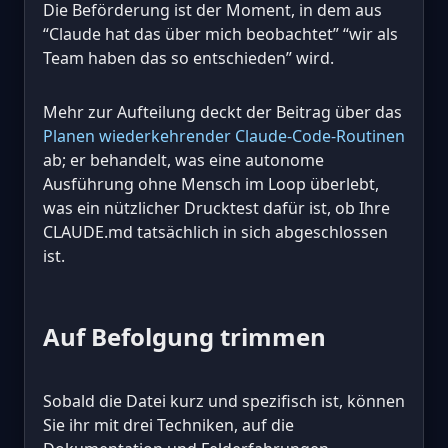
Die Beförderung ist der Moment, in dem aus
“Claude hat das über mich beobachtet” “wir als
Team haben das so entschieden” wird.
Mehr zur Aufteilung deckt der Beitrag über das
Planen wiederkehrender Claude-Code-Routinen
ab; er behandelt, was eine autonome
Ausführung ohne Mensch im Loop überlebt,
was ein nützlicher Drucktest dafür ist, ob Ihre
CLAUDE.md tatsächlich in sich abgeschlossen
ist.
Auf Befolgung trimmen
Sobald die Datei kurz und spezifisch ist, können
Sie ihr mit drei Techniken, auf die