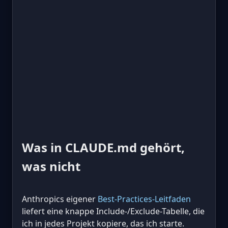
Was in CLAUDE.md gehört,
was nicht
Anthropics eigener
Best-Practices-Leitfaden
liefert eine knappe Include-/Exclude-Tabelle, die
ich in jedes Projekt kopiere, das ich starte.