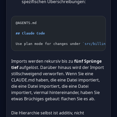
spezifischen Überschreibungen:
@AGENTS.md
## Claude Code
Use plan mode for changes under 
`src/billing/`
.
Imports werden rekursiv bis zu
fünf Sprünge
tief
aufgelöst. Darüber hinaus wird der Import
stillschweigend verworfen. Wenn Sie eine
CLAUDE.md haben, die eine Datei importiert,
die eine Datei importiert, die eine Datei
importiert, viermal hintereinander, haben Sie
etwas Brüchiges gebaut: flachen Sie es ab.
Die Hierarchie selbst ist additiv, nicht