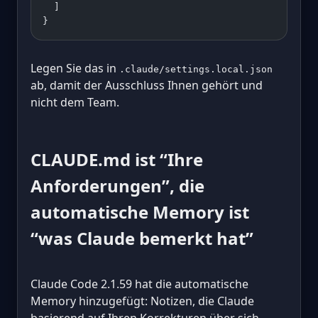
  ]
}
Legen Sie das in
.claude/settings.local.json
ab, damit der Ausschluss Ihnen gehört und
nicht dem Team.
CLAUDE.md ist “Ihre
Anforderungen”, die
automatische Memory ist
“was Claude bemerkt hat”
Claude Code 2.1.59 hat die automatische
Memory hinzugefügt: Notizen, die Claude