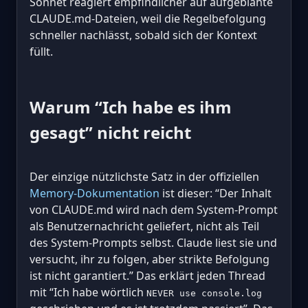
Sonnet reagiert empfindlicher auf aufgeblähte
CLAUDE.md-Dateien, weil die Regelbefolgung
schneller nachlässt, sobald sich der Kontext
füllt.
Warum “Ich habe es ihm
gesagt” nicht reicht
Der einzige nützlichste Satz in der offiziellen
Memory-Dokumentation
ist dieser: “Der Inhalt
von CLAUDE.md wird nach dem System-Prompt
als Benutzernachricht geliefert, nicht als Teil
des System-Prompts selbst. Claude liest sie und
versucht, ihr zu folgen, aber strikte Befolgung
ist nicht garantiert.” Das erklärt jeden Thread
mit “Ich habe wörtlich
NEVER use console.log