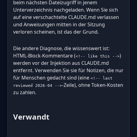
beim nächsten Dateizugriff in jenem
Unterverzeichnis nachgeladen. Wenn Sie sich
auf eine verschachtelte CLAUDE.md verlassen
und Anweisungen mitten in der Sitzung
verloren scheinen, ist das der Grund.
Die andere Diagnose, die wissenswert ist:
HTML-Block-Kommentare (
)
<!-- like this -->
werden vor der Injektion aus CLAUDE.md
entfernt. Verwenden Sie sie für Notizen, die nur
für Menschen gedacht sind (eine
<!-- last
-Zeile), ohne Token-Kosten
reviewed 2026-04 -->
zu zahlen.
Verwandt