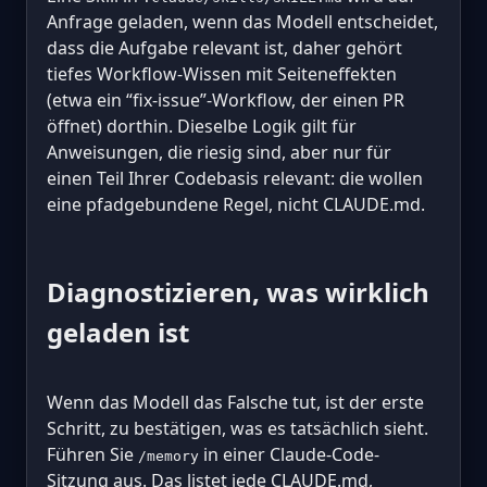
Anfrage geladen, wenn das Modell entscheidet,
dass die Aufgabe relevant ist, daher gehört
tiefes Workflow-Wissen mit Seiteneffekten
(etwa ein “fix-issue”-Workflow, der einen PR
öffnet) dorthin. Dieselbe Logik gilt für
Anweisungen, die riesig sind, aber nur für
einen Teil Ihrer Codebasis relevant: die wollen
eine pfadgebundene Regel, nicht CLAUDE.md.
Diagnostizieren, was wirklich
geladen ist
Wenn das Modell das Falsche tut, ist der erste
Schritt, zu bestätigen, was es tatsächlich sieht.
Führen Sie
in einer Claude-Code-
/memory
Sitzung aus. Das listet jede CLAUDE.md,