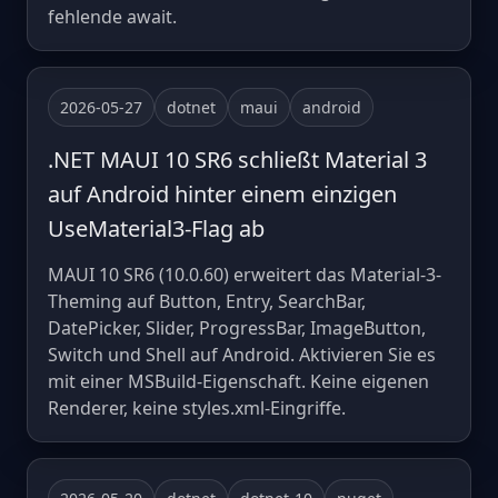
fehlende await.
2026-05-27
dotnet
maui
android
.NET MAUI 10 SR6 schließt Material 3
auf Android hinter einem einzigen
UseMaterial3-Flag ab
MAUI 10 SR6 (10.0.60) erweitert das Material-3-
Theming auf Button, Entry, SearchBar,
DatePicker, Slider, ProgressBar, ImageButton,
Switch und Shell auf Android. Aktivieren Sie es
mit einer MSBuild-Eigenschaft. Keine eigenen
Renderer, keine styles.xml-Eingriffe.