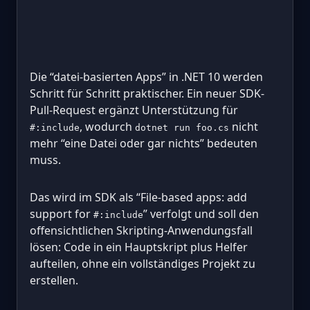
Die “datei-basierten Apps” in .NET 10 werden
Schritt für Schritt praktischer. Ein neuer SDK-
Pull-Request ergänzt Unterstützung für
, wodurch
nicht
#:include
dotnet run foo.cs
mehr “eine Datei oder gar nichts” bedeuten
muss.
Das wird im SDK als “File-based apps: add
support for
” verfolgt und soll den
#:include
offensichtlichen Skripting-Anwendungsfall
lösen: Code in ein Hauptskript plus Helfer
aufteilen, ohne ein vollständiges Projekt zu
erstellen.