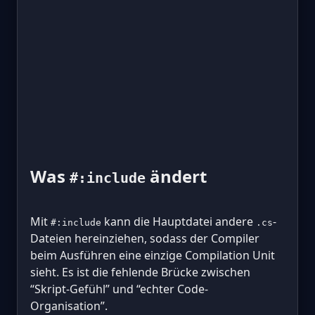
Was
ändert
#:include
Mit
kann die Hauptdatei andere
-
#:include
.cs
Dateien hereinziehen, sodass der Compiler
beim Ausführen eine einzige Compilation Unit
sieht. Es ist die fehlende Brücke zwischen
“Skript-Gefühl” und “echter Code-
Organisation”.