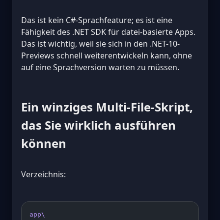
Das ist kein C#-Sprachfeature; es ist eine
Fähigkeit des .NET SDK für datei-basierte Apps.
Das ist wichtig, weil sie sich in den .NET-10-
Previews schnell weiterentwickeln kann, ohne
auf eine Sprachversion warten zu müssen.
Ein winziges Multi-File-Skript,
das Sie wirklich ausführen
können
Verzeichnis:
app\