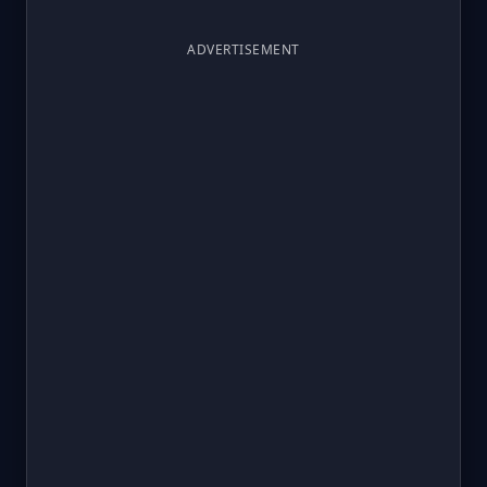
ADVERTISEMENT