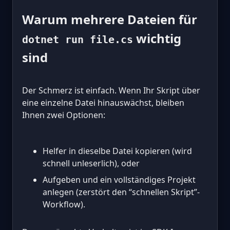
Warum mehrere Dateien für
wichtig
dotnet run file.cs
sind
Der Schmerz ist einfach. Wenn Ihr Skript über
eine einzelne Datei hinauswächst, bleiben
Ihnen zwei Optionen:
Helfer in dieselbe Datei kopieren (wird
schnell unleserlich), oder
Aufgeben und ein vollständiges Projekt
anlegen (zerstört den “schnellen Skript”-
Workflow).