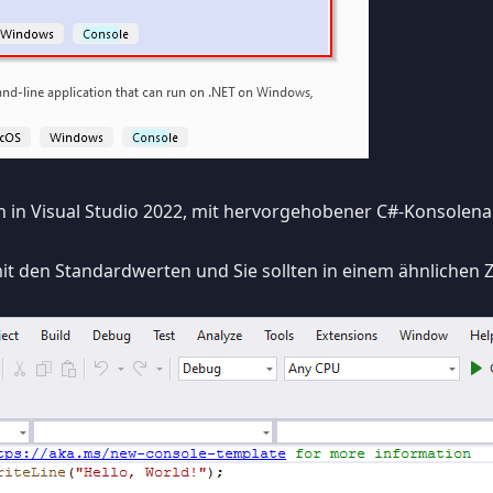
gen in Visual Studio 2022, mit hervorgehobener C#-Konsole
it den Standardwerten und Sie sollten in einem ähnlichen 