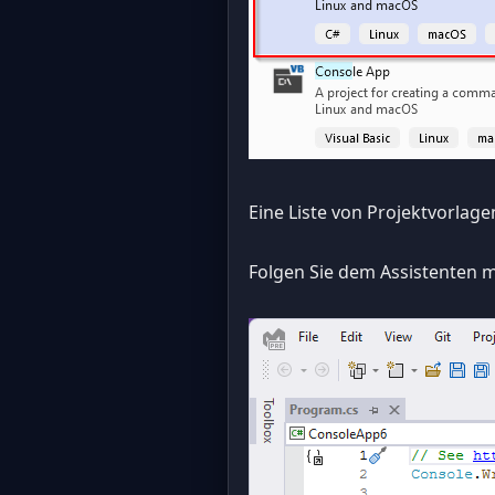
Eine Liste von Projektvorla
Folgen Sie dem Assistenten m