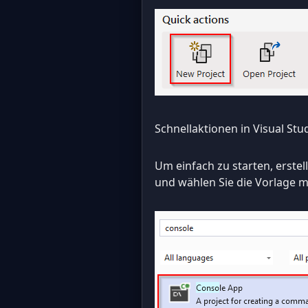
Schnellaktionen in Visual St
Um einfach zu starten, erste
und wählen Sie die Vorlage m