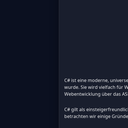
C# ist eine moderne, univers
wurde. Sie wird vielfach fü
Webentwicklung über das AS
C# gilt als einsteigerfreund
betrachten wir einige Gründe,