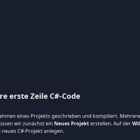
re erste Zeile C#-Code
hmen eines Projekts geschrieben und kompiliert. Mehrere 
üssen wir zunächst ein
Neues Projekt
erstellen. Auf der
Wi
 neues C#-Projekt anlegen.