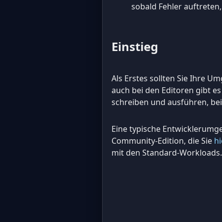
sobald Fehler auftrete
Einstieg
Als Erstes sollten Sie Ihre 
auch bei den Editoren gibt 
schreiben und ausführen, be
Eine typische Entwicklerumge
Community-Edition, die Sie
hi
mit den Standard-Workloads. 