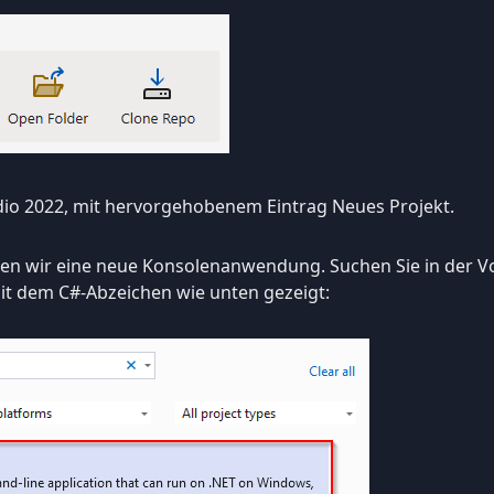
udio 2022, mit hervorgehobenem Eintrag Neues Projekt.
llen wir eine neue Konsolenanwendung. Suchen Sie in der Vo
it dem C#-Abzeichen wie unten gezeigt: