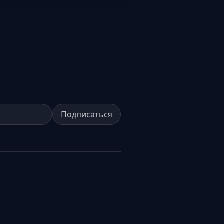
Подписаться