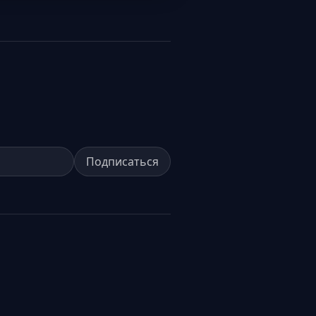
Подписаться