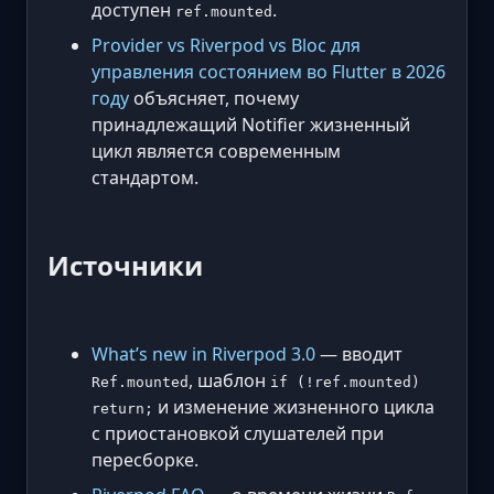
доступен
.
ref.mounted
Provider vs Riverpod vs Bloc для
управления состоянием во Flutter в 2026
году
объясняет, почему
принадлежащий Notifier жизненный
цикл является современным
стандартом.
Источники
What’s new in Riverpod 3.0
— вводит
, шаблон
Ref.mounted
if (!ref.mounted)
и изменение жизненного цикла
return;
с приостановкой слушателей при
пересборке.