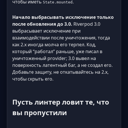
чтобы иметь
.
State.mounted
Начало выбрасывать исключение только
после обновления до 3.0.
Riverpod 3.0
выбрасывает исключение при
взаимодействии после уничтожения, тогда
как 2.x иногда молча его терпел. Код,
который “работал” раньше, уже писал в
уничтоженный provider; 3.0 вывел на
поверхность латентный баг, а не создал его.
Добавьте защиту, не откатывайтесь на 2.x,
чтобы скрыть его.
Пусть линтер ловит те, что
вы пропустили