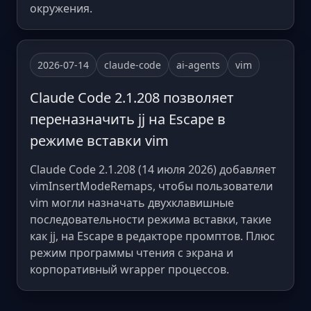
окружения.
2026-07-14
claude-code
ai-agents
vim
Claude Code 2.1.208 позволяет
переназначить jj на Escape в
режиме вставки vim
Claude Code 2.1.208 (14 июля 2026) добавляет
vimInsertModeRemaps, чтобы пользователи
vim могли назначать двухклавишные
последовательности режима вставки, такие
как jj, на Escape в редакторе промптов. Плюс
режим программы чтения с экрана и
корпоративный wrapper процессов.