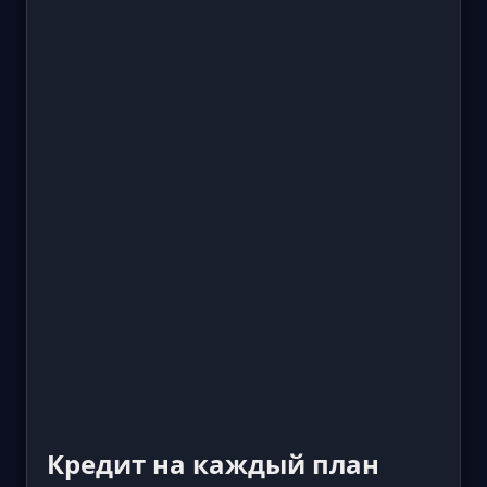
Кредит на каждый план