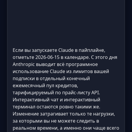
Если вы запускаете Claude в пайплайне,
отметьте 2026-06-15 в календаре. С этого дня
Anthropic выводит всё программное
использование Claude из лимитов вашей
подписки в отдельный конечный
ежемесячный пул кредитов,
тарифицируемый по прайс-листу API.
Интерактивный чат и интерактивный
терминал остаются ровно такими же.
Изменение затрагивает только те нагрузки,
за которыми вы не можете следить в
реальном времени, а именно они чаще всего