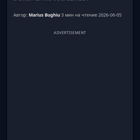
Автор:
Marius Bughiu
·
3 мин на чтение
·
2026-06-05
ADVERTISEMENT