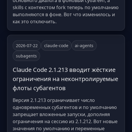
основного диалога в фоновый субагент, а
skills с контекстом fork теперь по умолчанию
выполняются в фоне. Вот что изменилось и
как это отключить.
2026-07-22
claude-code
ai-agents
subagents
Claude Code 2.1.213 вводит жёсткие
ограничения на неконтролируемые
флоты субагентов
Версия 2.1.213 ограничивает число
одновременных субагентов и по умолчанию
запрещает вложенные запуски, дополняя
ограничения на сессию из 2.1.212. Вот новые
значения по умолчанию и переменные