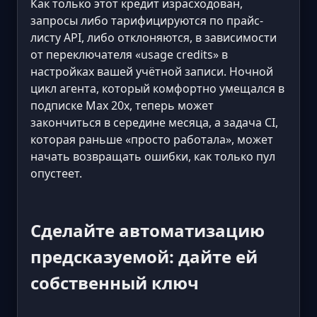
Как только этот кредит израсходован,
запросы либо тарифицируются по прайс-
листу API, либо отклоняются, в зависимости
от переключателя «usage credits» в
настройках вашей учётной записи. Ночной
цикл агента, который комфортно умещался в
подписке Max 20x, теперь может
закончиться в середине месяца, а задача CI,
которая раньше «просто работала», может
начать возвращать ошибки, как только пул
опустеет.
Сделайте автоматизацию
предсказуемой: дайте ей
собственный ключ