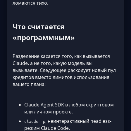
ломаются тихо.
Что считается
«программным»
Разделение касается того, как вызывается
Claude, а не того, какую модель вы
вызываете. Следующее расходует новый пул
кредитов вместо лимитов использования
вашего плана:
Claude Agent SDK в любом скриптовом
или личном проекте.
, неинтерактивный headless-
claude -p
режим Claude Code.