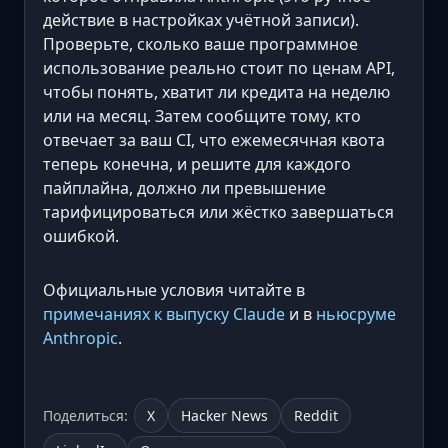
действие в настройках учётной записи).
Проверьте, сколько ваше программное
использование реально стоит по ценам API,
чтобы понять, хватит ли кредита на неделю
или на месяц. Затем сообщите тому, кто
отвечает за ваш CI, что ежемесячная квота
теперь конечна, и решите для каждого
пайплайна, должно ли превышение
тарифицироваться или жёстко завершаться
ошибкой.
Официальные условия читайте в
примечаниях к выпуску Claude
и в
ньюсруме
Anthropic
.
Поделиться:
X
Hacker News
Reddit