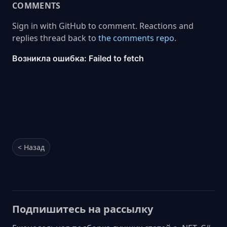
COMMENTS
Sign in with GitHub to comment. Reactions and
replies thread back to
the comments repo
.
< Назад
Подпишитесь на рассылку