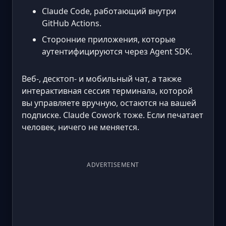
Claude Code, работающий внутри
GitHub Actions.
Сторонние приложения, которые
аутентифицируются через Agent SDK.
Веб-, десктоп- и мобильный чат, а также
интерактивная сессия терминала, которой
вы управляете вручную, остаются на вашей
подписке. Claude Cowork тоже. Если печатает
человек, ничего не меняется.
ADVERTISEMENT