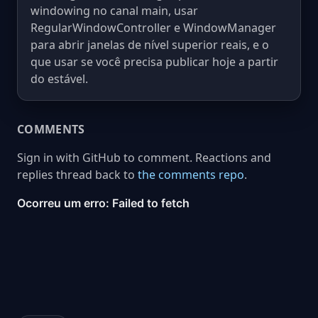
windowing no canal main, usar
RegularWindowController e WindowManager
para abrir janelas de nível superior reais, e o
que usar se você precisa publicar hoje a partir
do estável.
COMMENTS
Sign in with GitHub to comment. Reactions and
replies thread back to
the comments repo
.