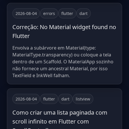
2026-08-04
errors
flutter
dart
Correção: No Material widget found no
Flutter
Envolva a subárvore em Material(type:
MaterialType.transparency) ou coloque a tela
dentro de um Scaffold. O MaterialApp sozinho
não fornece um ancestral Material, por isso
TextField e InkWell falham.
2026-08-04
flutter
dart
listview
Como criar uma lista paginada com
scroll infinito em Flutter com