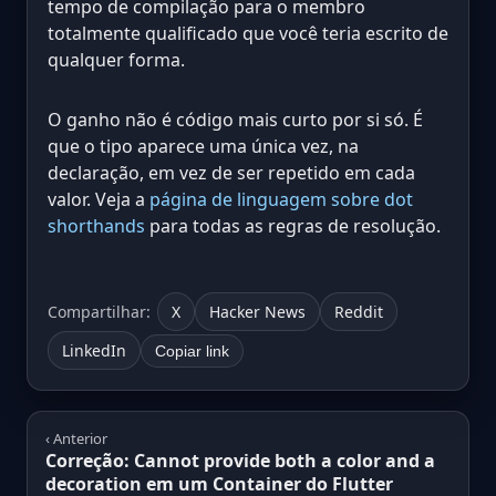
tempo de compilação para o membro
totalmente qualificado que você teria escrito de
qualquer forma.
O ganho não é código mais curto por si só. É
que o tipo aparece uma única vez, na
declaração, em vez de ser repetido em cada
valor. Veja a
página de linguagem sobre dot
shorthands
para todas as regras de resolução.
Compartilhar:
X
Hacker News
Reddit
LinkedIn
Copiar link
‹ Anterior
Correção: Cannot provide both a color and a
decoration em um Container do Flutter