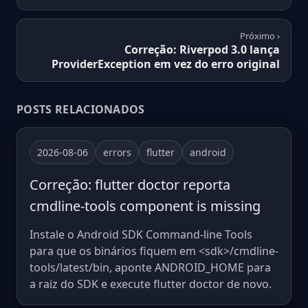
Próximo ›
Correção: Riverpod 3.0 lança
ProviderException em vez do erro original
POSTS RELACIONADOS
2026-08-06
errors
flutter
android
Correção: flutter doctor reporta
cmdline-tools component is missing
Instale o Android SDK Command-line Tools
para que os binários fiquem em <sdk>/cmdline-
tools/latest/bin, aponte ANDROID_HOME para
a raiz do SDK e execute flutter doctor de novo.