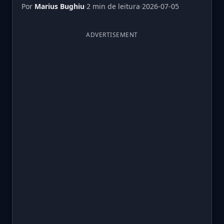
Por
Marius Bughiu
·
2 min de leitura
·
2026-07-05
ADVERTISEMENT