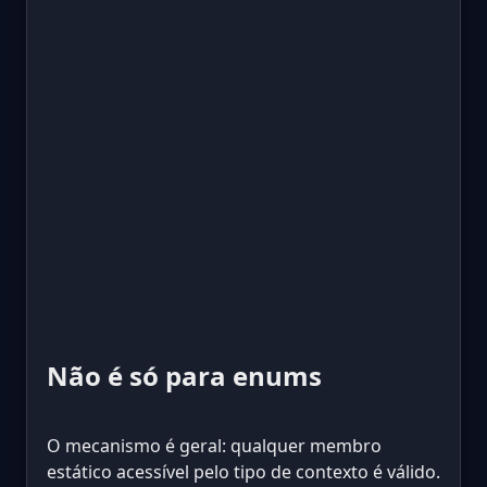
Não é só para enums
O mecanismo é geral: qualquer membro
estático acessível pelo tipo de contexto é válido.