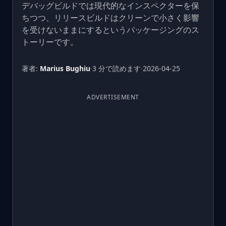
デバッグビルドでは現代的なインスペクターを保
ちつつ、リリースビルドはクリーンで小さく影響
を受けないままにするというパッケージングのス
トーリーです。
著者:
Marius Bughiu
·
3 分で読めます
·
2026-04-25
ADVERTISEMENT