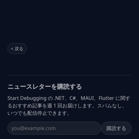
< 戻る
ニュースレターを購読する
Start Debugging の .NET、C#、MAUI、Flutter に関す
るおすすめ記事を週 1 回お届けします。スパムなし、
いつでも配信停止できます。
購読する
Email address