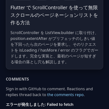
Flutter で ScrollController を使って無限
スクロールのページネーションリストを
作る方法
ScrollController を ListView.builder に取り付け、
position.extentAfter がプリフェッチのしきい値
を下回ったら次のページを要求し、そのリクエス
トを isLoading / hasMore / error のフラグでガー
ドします。完全な実装と、最初のページが短すぎ
る場合の落とし穴も解説します。
COMMENTS
Sign in with GitHub to comment. Reactions and
replies thread back to
the comments repo
.