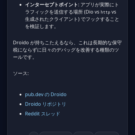
インターセプトポイント
: アプリが実際にト
ラフィックを送信する場所 (Dio vs
vs
http
生成されたクライアント) でフックすること
を検証します。
Droido が持ちこたえるなら、これは長期的な保守
税にならずに日々のデバッグを改善する種類のツ
ールです。
ソース:
pub.dev の Droido
Droido リポジトリ
Reddit スレッド