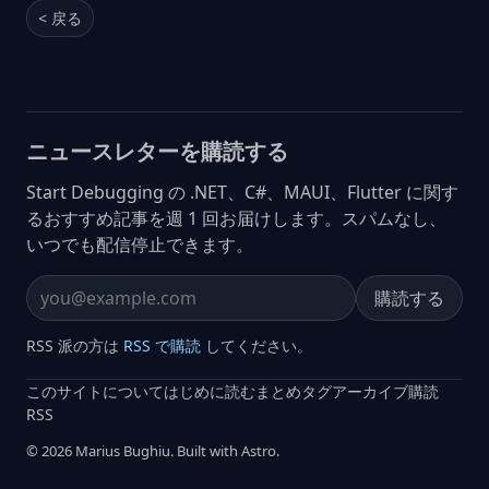
< 戻る
ニュースレターを購読する
Start Debugging の .NET、C#、MAUI、Flutter に関す
るおすすめ記事を週 1 回お届けします。スパムなし、
いつでも配信停止できます。
購読する
Email address
RSS 派の方は
RSS で購読
してください。
このサイトについて
はじめに読む
まとめ
タグ
アーカイブ
購読
RSS
© 2026 Marius Bughiu. Built with Astro.