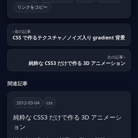
リンクをコピー
‹ 前の記事
CSS で作るテクスチャ／ノイズ入り gradient 背景
次の記事 ›
純粋な CSS3 だけで作る 3D アニメーション
関連記事
2012-03-04
css
純粋な CSS3 だけで作る 3D アニメーシ
ョン