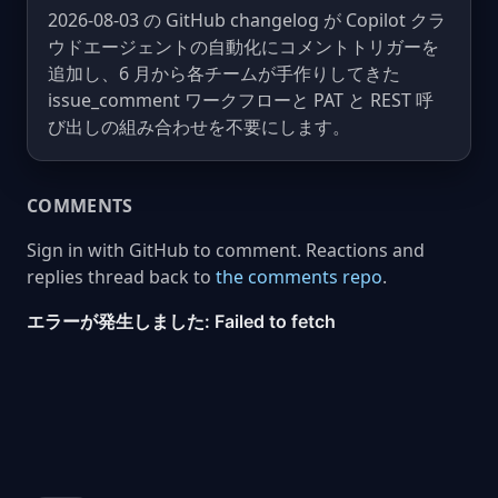
2026-08-03 の GitHub changelog が Copilot クラ
ウドエージェントの自動化にコメントトリガーを
追加し、6 月から各チームが手作りしてきた
issue_comment ワークフローと PAT と REST 呼
び出しの組み合わせを不要にします。
COMMENTS
Sign in with GitHub to comment. Reactions and
replies thread back to
the comments repo
.