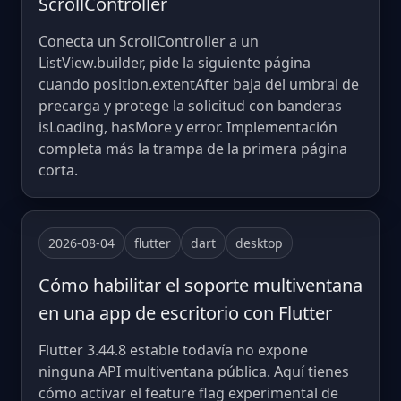
ScrollController
Conecta un ScrollController a un
ListView.builder, pide la siguiente página
cuando position.extentAfter baja del umbral de
precarga y protege la solicitud con banderas
isLoading, hasMore y error. Implementación
completa más la trampa de la primera página
corta.
2026-08-04
flutter
dart
desktop
Cómo habilitar el soporte multiventana
en una app de escritorio con Flutter
Flutter 3.44.8 estable todavía no expone
ninguna API multiventana pública. Aquí tienes
cómo activar el feature flag experimental de