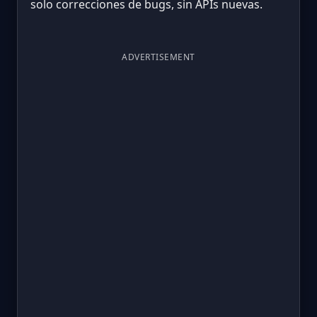
solo correcciones de bugs, sin APIs nuevas.
ADVERTISEMENT