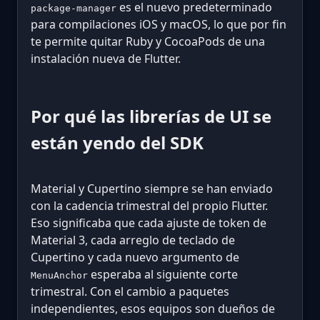
es el nuevo predeterminado
package-manager
para compilaciones iOS y macOS, lo que por fin
te permite quitar Ruby y CocoaPods de una
instalación nueva de Flutter.
Por qué las librerías de UI se
están yendo del SDK
Material y Cupertino siempre se han enviado
con la cadencia trimestral del propio Flutter.
Eso significaba que cada ajuste de token de
Material 3, cada arreglo de teclado de
Cupertino y cada nuevo argumento de
esperaba al siguiente corte
MenuAnchor
trimestral. Con el cambio a paquetes
independientes, esos equipos son dueños de