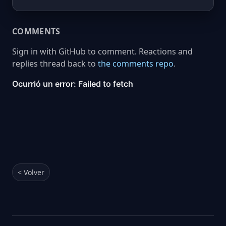
COMMENTS
Sign in with GitHub to comment. Reactions and
replies thread back to
the comments repo
.
< Volver