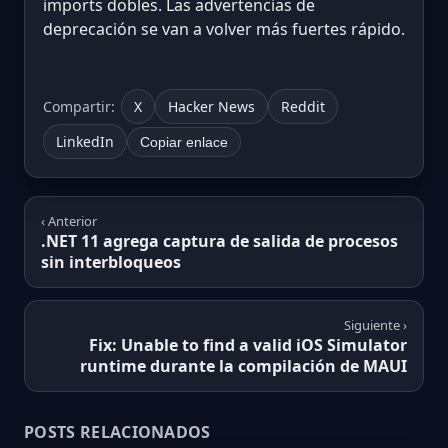
imports dobles. Las advertencias de
deprecación se van a volver más fuertes rápido.
Compartir:
X
Hacker News
Reddit
LinkedIn
Copiar enlace
‹ Anterior
.NET 11 agrega captura de salida de procesos
sin interbloqueos
Siguiente ›
Fix: Unable to find a valid iOS Simulator
runtime durante la compilación de MAUI
POSTS RELACIONADOS