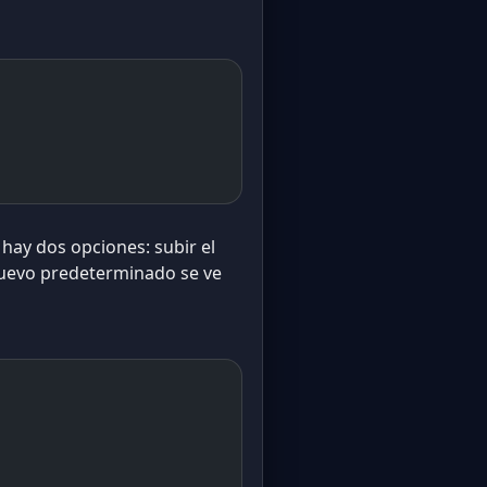
, hay dos opciones: subir el
 nuevo predeterminado se ve