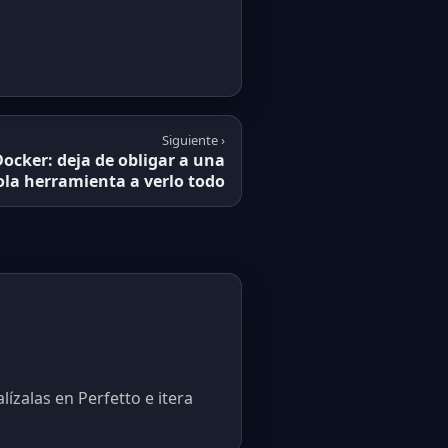
Siguiente ›
ocker: deja de obligar a una
ola herramienta a verlo todo
lízalas en Perfetto e itera