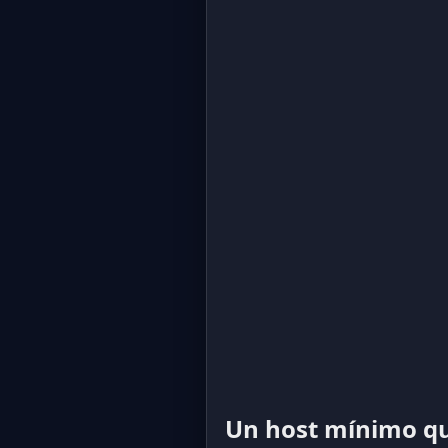
Un host mínimo que