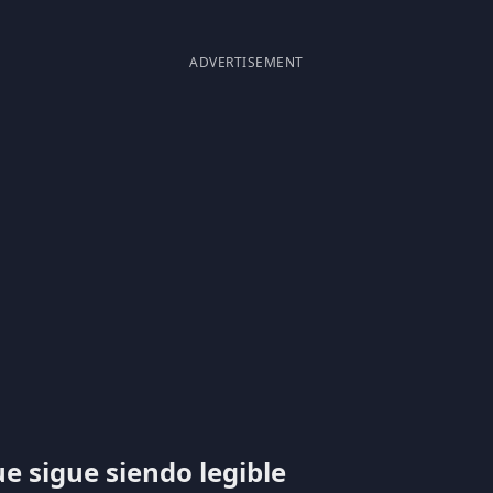
ADVERTISEMENT
 sigue siendo legible