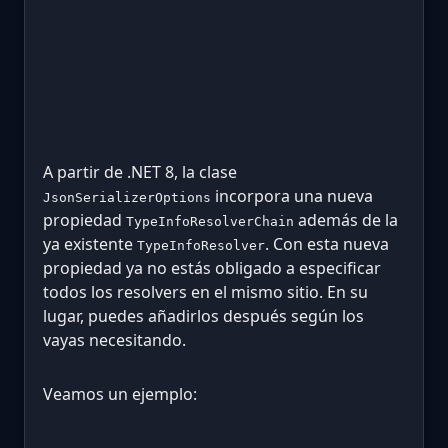
A partir de .NET 8, la clase
incorpora una nueva
JsonSerializerOptions
propiedad
además de la
TypeInfoResolverChain
ya existente
. Con esta nueva
TypeInfoResolver
propiedad ya no estás obligado a especificar
todos los resolvers en el mismo sitio. En su
lugar, puedes añadirlos después según los
vayas necesitando.
Veamos un ejemplo: