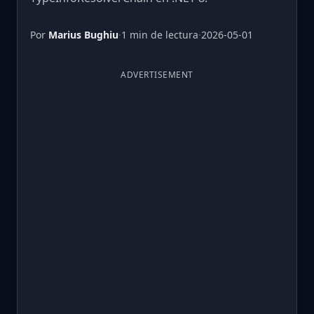
Por
Marius Bughiu
·
1 min de lectura
·
2026-05-01
ADVERTISEMENT