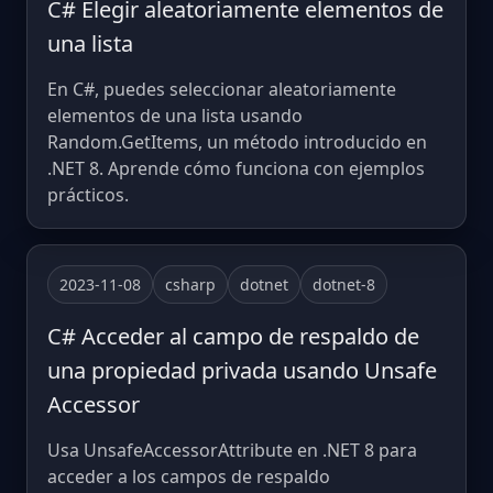
C# Elegir aleatoriamente elementos de
una lista
En C#, puedes seleccionar aleatoriamente
elementos de una lista usando
Random.GetItems, un método introducido en
.NET 8. Aprende cómo funciona con ejemplos
prácticos.
2023-11-08
csharp
dotnet
dotnet-8
C# Acceder al campo de respaldo de
una propiedad privada usando Unsafe
Accessor
Usa UnsafeAccessorAttribute en .NET 8 para
acceder a los campos de respaldo