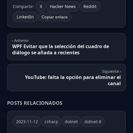
Compartir:
X
Hacker News
Reddit
LinkedIn
Copiar enlace
‹ Anterior
WPF Evitar que la selección del cuadro de
diálogo se añada a recientes
Siguiente ›
YouTube: falta la opción para eliminar el
canal
POSTS RELACIONADOS
2023-11-12
csharp
dotnet
dotnet-8