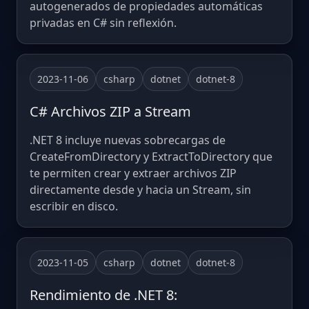
autogenerados de propiedades automáticas
privadas en C# sin reflexión.
2023-11-06
csharp
dotnet
dotnet-8
C# Archivos ZIP a Stream
.NET 8 incluye nuevas sobrecargas de
CreateFromDirectory y ExtractToDirectory que
te permiten crear y extraer archivos ZIP
directamente desde y hacia un Stream, sin
escribir en disco.
2023-11-05
csharp
dotnet
dotnet-8
Rendimiento de .NET 8: