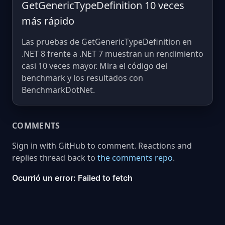
GetGenericTypeDefinition 10 veces
más rápido
Las pruebas de GetGenericTypeDefinition en
.NET 8 frente a .NET 7 muestran un rendimiento
casi 10 veces mayor. Mira el código del
benchmark y los resultados con
BenchmarkDotNet.
COMMENTS
Sign in with GitHub to comment. Reactions and
replies thread back to
the comments repo
.