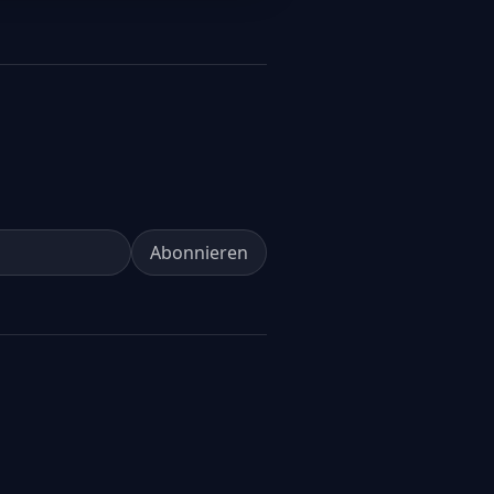
Abonnieren