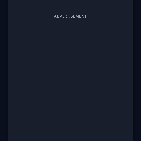
ADVERTISEMENT