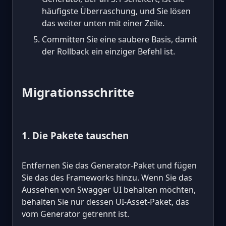
häufigste Überraschung, und Sie lösen
das weiter unten mit einer Zeile.
Committen Sie eine saubere Basis, damit
der Rollback ein einziger Befehl ist.
Migrationsschritte
1. Die Pakete tauschen
Entfernen Sie das Generator-Paket und fügen
Sie das des Frameworks hinzu. Wenn Sie das
Aussehen von Swagger UI behalten möchten,
behalten Sie nur dessen UI-Asset-Paket, das
vom Generator getrennt ist.