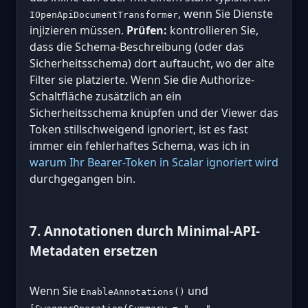
, wenn Sie Dienste
IOpenApiDocumentTransformer
injizieren müssen.
Prüfen:
kontrollieren Sie,
dass die Schema-Beschreibung (oder das
Sicherheitsschema) dort auftaucht, wo der alte
Filter sie platzierte. Wenn Sie die Authorize-
Schaltfläche zusätzlich an ein
Sicherheitsschema knüpfen und der Viewer das
Token stillschweigend ignoriert, ist es fast
immer ein fehlerhaftes Schema, was ich in
warum Ihr Bearer-Token in Scalar ignoriert wird
durchgegangen bin.
7. Annotationen durch Minimal-API-
Metadaten ersetzen
Wenn Sie
und
EnableAnnotations()