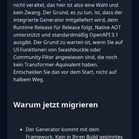
nicht veraltet, das hier ist also eine Wahl und
kein Zwang. Der Grund, es zu tun, ist, dass der
integrierte Generator mitgeliefert wird, dem
Runtime Release für Release folgt, Native AOT
unterstützt und standardmäßig OpenAPI 3.1
ausgibt. Der Grund zu warten ist, wenn Sie auf
UI-Funktionen von Swashbuckle oder
Community-Filter angewiesen sind, die noch
kein Transformer-Äquivalent haben.
Entscheiden Sie das vor dem Start, nicht auf
halbem Weg.
Warum jetzt migrieren
Der Generator kommt mit dem
Framework. Kein in Ihren Build gepinntes