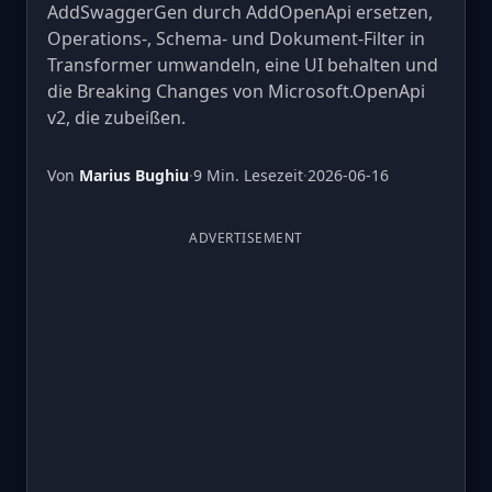
AddSwaggerGen durch AddOpenApi ersetzen,
Operations-, Schema- und Dokument-Filter in
Transformer umwandeln, eine UI behalten und
die Breaking Changes von Microsoft.OpenApi
v2, die zubeißen.
Von
Marius Bughiu
·
9 Min. Lesezeit
·
2026-06-16
ADVERTISEMENT