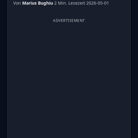
Von
Marius Bughiu
·
2 Min. Lesezeit
·
2026-05-01
ADVERTISEMENT