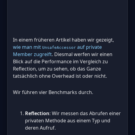
In einem früheren Artikel haben wir gezeigt,
wie man mit
auf private
UnsafeAccessor
Member zugreift
. Diesmal werfen wir einen
Blick auf die Performance im Vergleich zu
Reflection, um zu sehen, ob das Ganze
tatsächlich ohne Overhead ist oder nicht.
Wir führen vier Benchmarks durch.
Reflection
: Wir messen das Abrufen einer
privaten Methode aus einem Typ und
deren Aufruf.