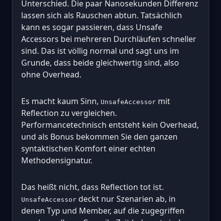
Unterschied. Die paar Nanosekunden Differenz
lassen sich als Rauschen abtun. Tatsächlich
kann es sogar passieren, dass Unsafe
Accessors bei mehreren Durchläufen schneller
sind. Das ist völlig normal und sagt uns im
Grunde, dass beide gleichwertig sind, also
ohne Overhead.
Es macht kaum Sinn,
mit
UnsafeAccessor
Reflection zu vergleichen.
Performancetechnisch entsteht kein Overhead,
und als Bonus bekommen Sie den ganzen
syntaktischen Komfort einer echten
Methodensignatur.
Das heißt nicht, dass Reflection tot ist.
deckt nur Szenarien ab, in
UnsafeAccessor
denen Typ und Member, auf die zugegriffen