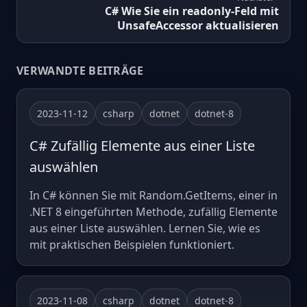
C# Wie Sie ein readonly-Feld mit
UnsafeAccessor aktualisieren
VERWANDTE BEITRÄGE
2023-11-12
csharp
dotnet
dotnet-8
C# Zufällig Elemente aus einer Liste
auswählen
In C# können Sie mit Random.GetItems, einer in
.NET 8 eingeführten Methode, zufällig Elemente
aus einer Liste auswählen. Lernen Sie, wie es
mit praktischen Beispielen funktioniert.
2023-11-08
csharp
dotnet
dotnet-8