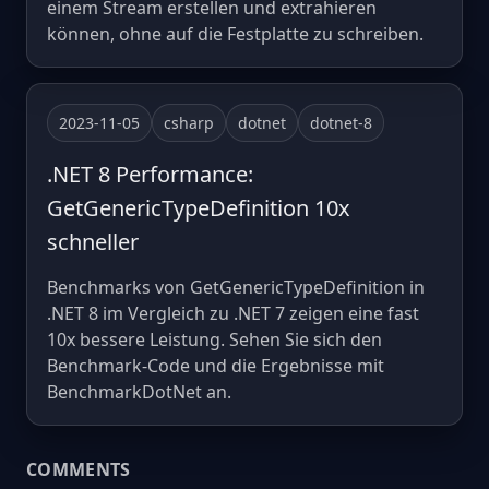
einem Stream erstellen und extrahieren
können, ohne auf die Festplatte zu schreiben.
2023-11-05
csharp
dotnet
dotnet-8
.NET 8 Performance:
GetGenericTypeDefinition 10x
schneller
Benchmarks von GetGenericTypeDefinition in
.NET 8 im Vergleich zu .NET 7 zeigen eine fast
10x bessere Leistung. Sehen Sie sich den
Benchmark-Code und die Ergebnisse mit
BenchmarkDotNet an.
COMMENTS