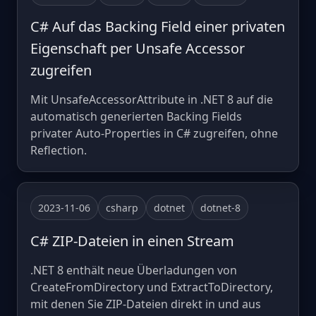
C# Auf das Backing Field einer privaten
Eigenschaft per Unsafe Accessor
zugreifen
Mit UnsafeAccessorAttribute in .NET 8 auf die
automatisch generierten Backing Fields
privater Auto-Properties in C# zugreifen, ohne
Reflection.
2023-11-06
csharp
dotnet
dotnet-8
C# ZIP-Dateien in einen Stream
.NET 8 enthält neue Überladungen von
CreateFromDirectory und ExtractToDirectory,
mit denen Sie ZIP-Dateien direkt in und aus