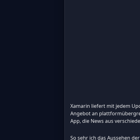
Xamarin liefert mit jedem U
Angebot an plattformübergrei
App, die News aus verschiede
So sehr ich das Aussehen der