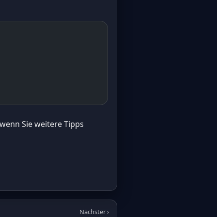
wenn Sie weitere Tipps
Nächster ›